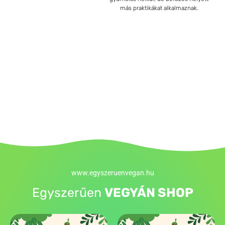
más praktikákat alkalmaznak.
www.egyszeruenvegan.hu
Egyszerűen
VEGYÁN SHOP