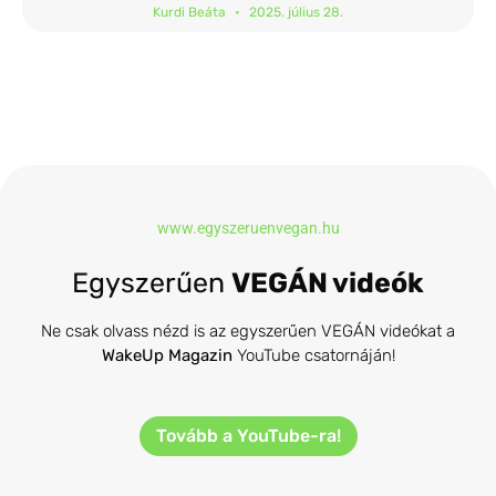
Kurdi Beáta
2025. július 28.
www.egyszeruenvegan.hu
Egyszerűen
VEGÁN videók
Ne csak olvass nézd is az egyszerűen VEGÁN videókat a
WakeUp Magazin
YouTube csatornáján!
Tovább a YouTube-ra!