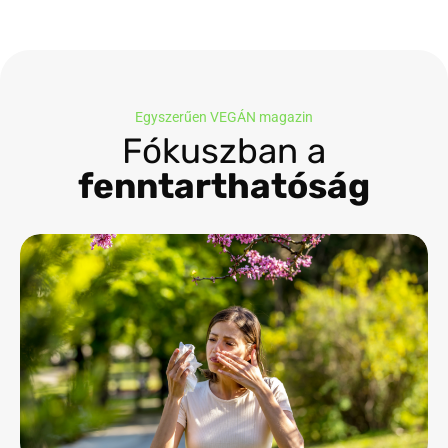
Egyszerűen VEGÁN magazin
Fókuszban a
fenntarthatóság