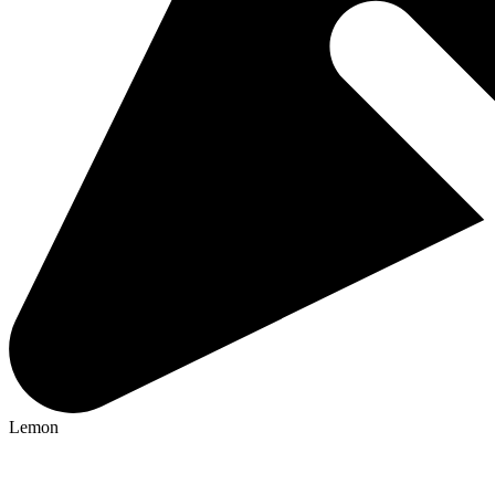
Lemon